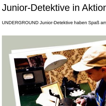
Junior-Detektive in Aktio
UNDERGROUND Junior-Detektive haben Spaß am D