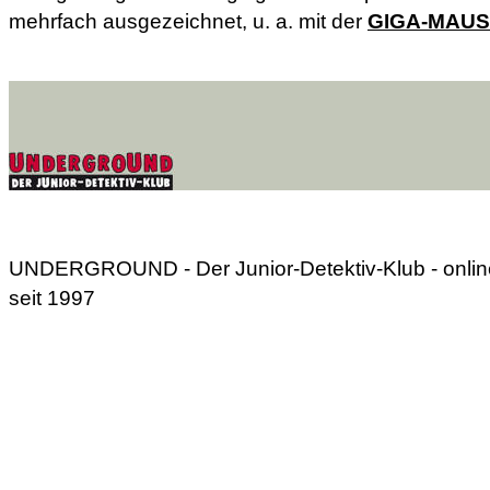
mehrfach ausgezeichnet, u. a. mit der
GIGA-MAUS 2
UNDERGROUND - Der Junior-Detektiv-Klub - onlin
seit 1997