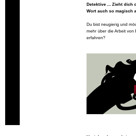
Detektive ... Zieht dich 
Wort auch so magisch 
Du bist neugierig und mö
mehr über die Arbeit von 
erfahren?