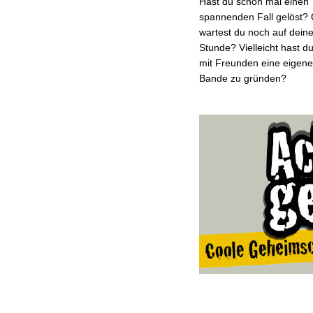
Hast du schon mal einen
spannenden Fall gelöst?
wartest du noch auf dein
Stunde? Vielleicht hast d
mit Freunden eine eigene
Bande zu gründen?