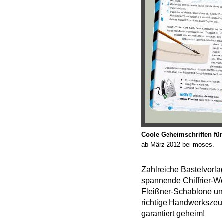
Coole Geheimschriften für
ab März 2012 bei moses.
Zahlreiche Bastelvorlag
spannende Chiffrier-W
Fleißner-Schablone und
richtige Handwerkszeu
garantiert geheim!