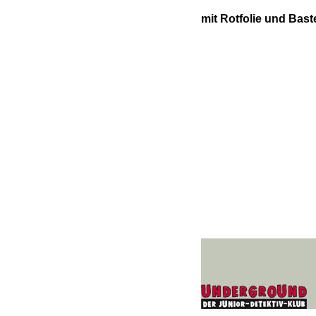
mit Rotfolie und Bas