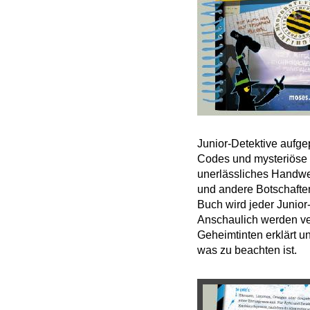
Junior-Detektive aufge
Codes und mysteriöse C
unerlässliches Handwer
und andere Botschafte
Buch wird jeder Junior
Anschaulich werden v
Geheimtinten erklärt u
was zu beachten ist.