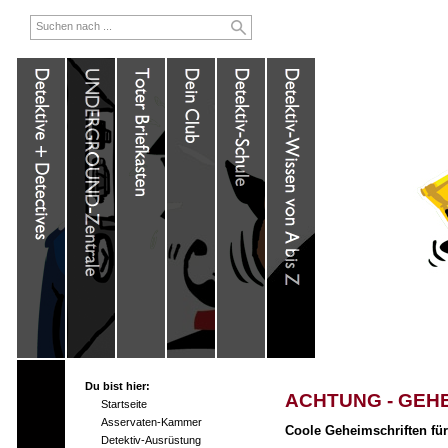
Du bist hier:
ACHTUNG - GEHE
Startseite
Asservaten-Kammer
Coole Geheimschriften für
Detektiv-Ausrüstung