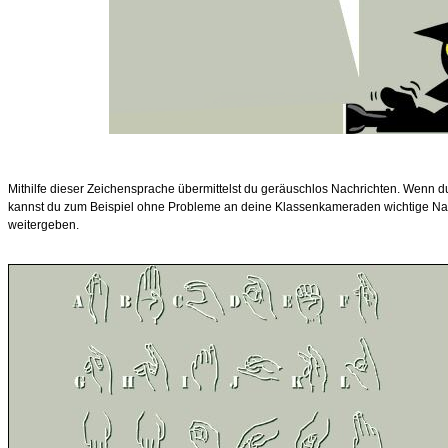
Mithilfe dieser Zeichensprache übermittelst du geräuschlos Nachrichten. Wenn d
kannst du zum Beispiel ohne Probleme an deine Klassenkameraden wichtige Nac
weitergeben.