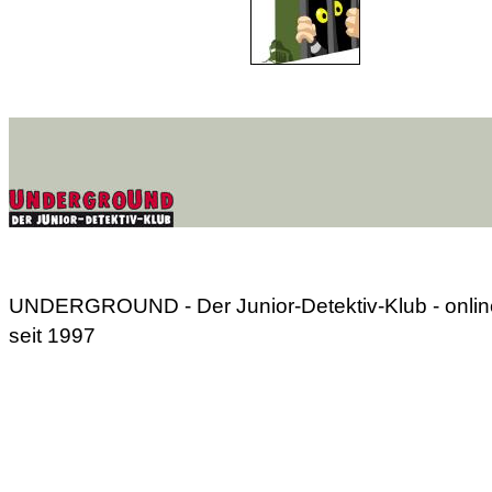
UNDERGROUND - Der Junior-Detektiv-Klub - onlin
seit 1997