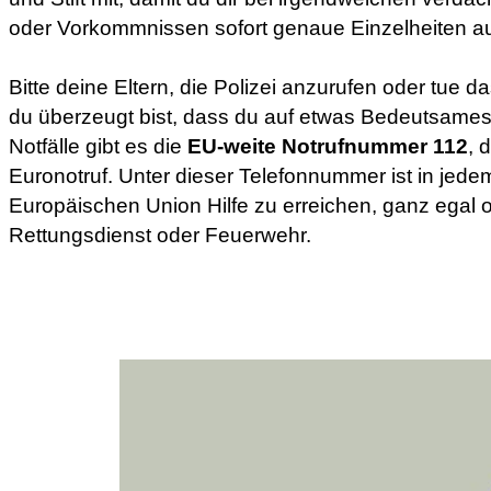
oder Vorkommnissen sofort genaue Einzelheiten au
Bitte deine Eltern, die Polizei anzurufen oder tue da
du überzeugt bist, dass du auf etwas Bedeutsames
Notfälle gibt es die
EU-weite Notrufnummer 112
, 
Euronotruf. Unter dieser Telefonnummer ist in jede
Europäischen Union Hilfe zu erreichen, ganz egal o
Rettungsdienst oder Feuerwehr.