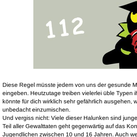
Diese Regel müsste jedem von uns der gesunde 
eingeben. Heutzutage treiben vielerlei üble Typen
könnte für dich wirklich sehr gefährlich ausgehen, w
unbedacht einzumischen.
Und vergiss nicht: Viele dieser Halunken sind jun
Teil aller Gewalttaten geht gegenwärtig auf das Ko
Jugendlichen zwischen 10 und 16 Jahren. Auch we